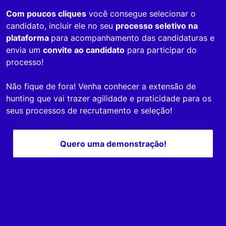
Com poucos cliques
você consegue selecionar o
candidato, incluir ele no seu
processo seletivo na
plataforma
para acompanhamento das candidaturas e
envia um
convite ao candidato
para participar do
processo!
Não fique de fora! Venha conhecer a extensão de
hunting que vai trazer agilidade e praticidade para os
seus processos de recrutamento e seleção!
Quero uma demonstração!