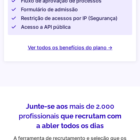
Fluxo de aprovação de processos
Formulário de admissão
Restrição de acessos por IP (Segurança)
Acesso a API pública
Ver todos os benefícios do plano ->
Junte-se aos
mais de 2.000
profissionais
que recrutam com
a abler todos os dias
A ferramenta de recrutamento e seleção que os