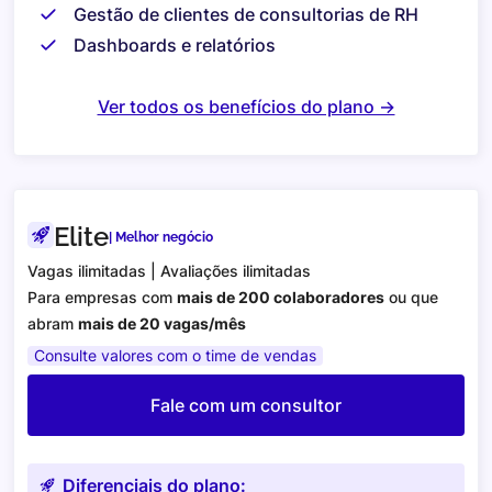
Gestão de clientes de consultorias de RH
Dashboards e relatórios
Ver todos os benefícios do plano ->
Elite
| Melhor negócio
Vagas ilimitadas | Avaliações ilimitadas
Para empresas com
mais de 200 colaboradores
ou que
abram
mais de 20 vagas/mês
Consulte valores com o time de vendas
Fale com um consultor
Diferenciais do plano: