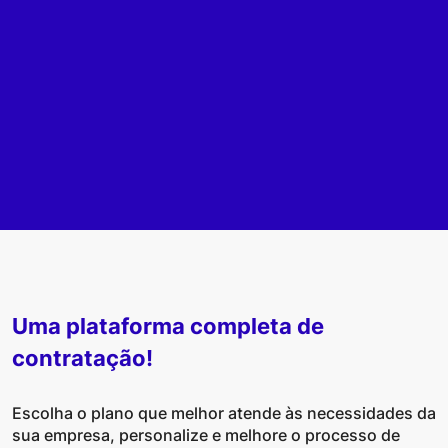
Uma plataforma completa de
contratação!
Escolha o plano que melhor atende às necessidades da
sua empresa, personalize e melhore o processo de