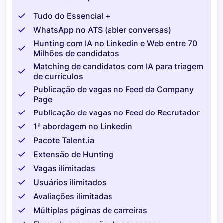
Tudo do Essencial +
WhatsApp no ATS (abler conversas)
Hunting com IA no Linkedin e Web entre 70
Milhões de candidatos
Matching de candidatos com IA para triagem
de currículos
Publicação de vagas no Feed da Company
Page
Publicação de vagas no Feed do Recrutador
1ª abordagem no Linkedin
Pacote Talent.ia
Extensão de Hunting
Vagas ilimitadas
Usuários ilimitados
Avaliações ilimitadas
Múltiplas páginas de carreiras