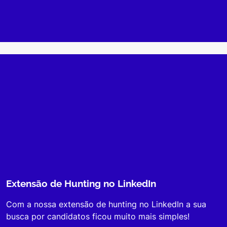
Extensão de Hunting no LinkedIn
Com a nossa extensão de hunting no LinkedIn a sua
busca por candidatos ficou muito mais simples!