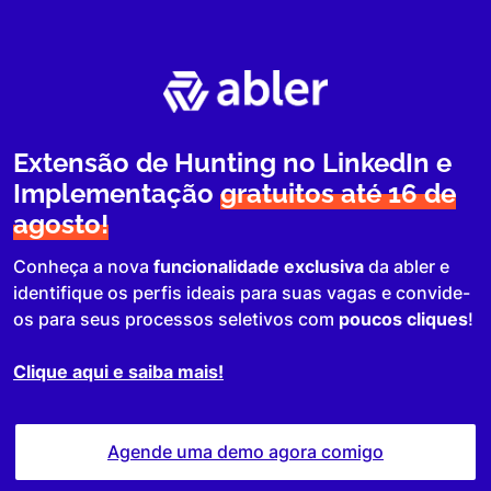
Extensão de Hunting no LinkedIn e
Implementação
gratuitos até 16 de
agosto!
Conheça a nova
funcionalidade exclusiva
da abler e
identifique os perfis ideais para suas vagas e convide-
os para seus processos seletivos com
poucos cliques
!
Clique aqui e saiba mais!
Agende uma demo agora comigo