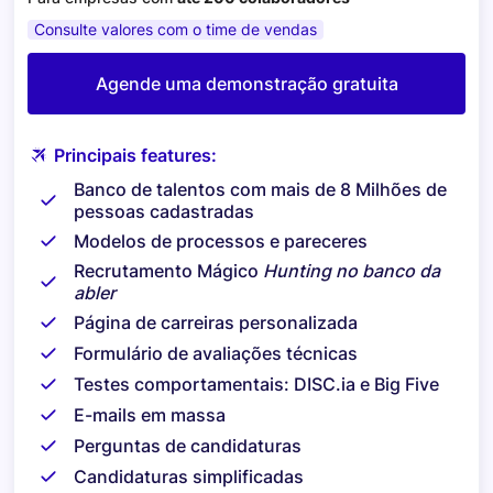
Consulte valores com o time de vendas
Agende uma demonstração gratuita
Principais features:
Banco de talentos com mais de 8 Milhões de
pessoas cadastradas
Modelos de processos e pareceres
Recrutamento Mágico
Hunting no banco da
abler
Página de carreiras personalizada
Formulário de avaliações técnicas
Testes comportamentais: DISC.ia e Big Five
E-mails em massa
Perguntas de candidaturas
Candidaturas simplificadas