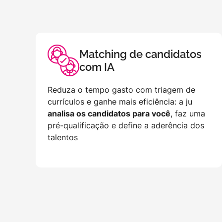
Matching de candidatos
com IA
Reduza o tempo gasto com triagem de
currículos e ganhe mais eficiência: a ju
analisa os candidatos para você
, faz uma
pré-qualificação e define a aderência dos
talentos