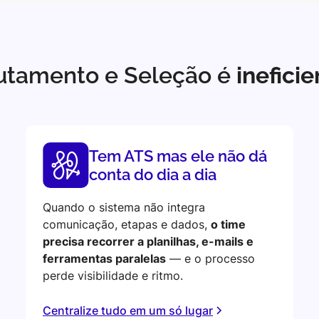
utamento e Seleção é
inefici
Tem ATS mas ele não dá
conta do dia a dia
Quando o sistema não integra
comunicação, etapas e dados,
o time
precisa recorrer a planilhas, e-mails e
ferramentas paralelas
— e o processo
perde visibilidade e ritmo.
Centralize tudo em um só lugar