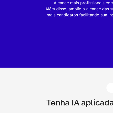
Alcance mais profissionais c
Além disso, amplie o alcance das
mais candidatos facilitando sua i
Tenha IA aplicad