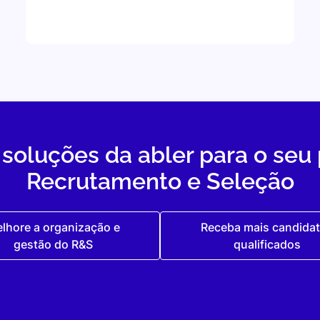
soluções da abler para o seu
Recrutamento e Seleção
lhore a organização e
Receba mais candida
gestão do R&S
qualificados