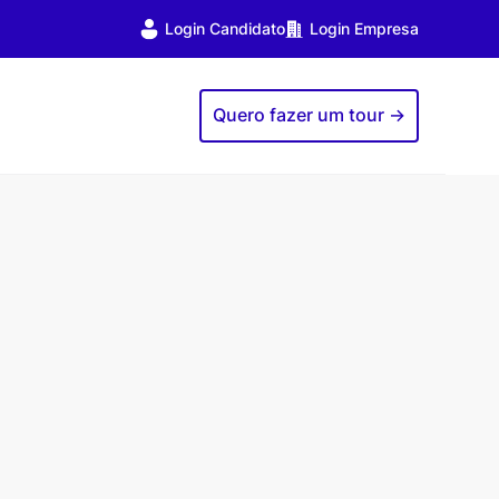
Login Candidato
Login Empresa
Quero fazer um tour ->