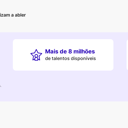
izam a abler
Mais de 8 milhões
de talentos disponíveis
s.