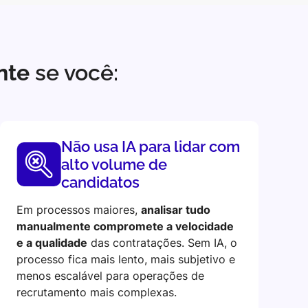
ente
se você:
Não usa IA para lidar com
alto volume de
candidatos
Em processos maiores,
analisar tudo
manualmente compromete a velocidade
e a qualidade
das contratações. Sem IA, o
processo fica mais lento, mais subjetivo e
menos escalável para operações de
recrutamento mais complexas.