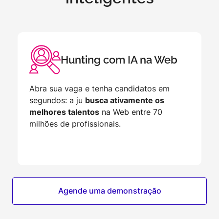
Hunting com IA na Web
Abra sua vaga e tenha candidatos em
segundos: a ju
busca ativamente os
melhores talentos
na Web entre 70
milhões de profissionais.
Agende uma demonstração