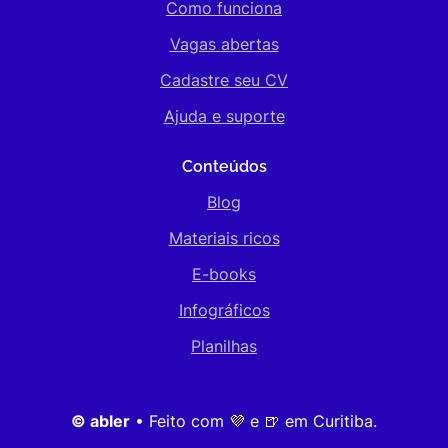
Como funciona
Vagas abertas
Cadastre seu CV
Ajuda e suporte
Conteúdos
Blog
Materiais ricos
E-books
Infográficos
Planilhas
© abler
• Feito com 💜 e 🍺 em Curitiba.