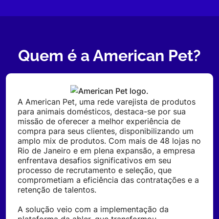
Quem é a American Pet?
A American Pet, uma rede varejista de produtos
para animais domésticos, destaca-se por sua
missão de oferecer a melhor experiência de
compra para seus clientes, disponibilizando um
amplo mix de produtos. Com mais de 48 lojas no
Rio de Janeiro e em plena expansão, a empresa
enfrentava desafios significativos em seu
processo de recrutamento e seleção, que
comprometiam a eficiência das contratações e a
retenção de talentos.
A solução veio com a implementação da