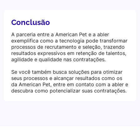
Conclusão
A parceria entre a American Pet e a abler
exemplifica como a tecnologia pode transformar
processos de recrutamento e seleção, trazendo
resultados expressivos em retenção de talentos,
agilidade e qualidade nas contratações.
Se você também busca soluções para otimizar
seus processos e alcançar resultados como os
da American Pet, entre em contato com a abler e
descubra como potencializar suas contratações.