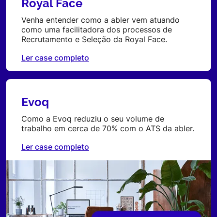
Royal Face
Venha entender como a abler vem atuando
como uma facilitadora dos processos de
Recrutamento e Seleção da Royal Face.
Ler case completo
Evoq
Como a Evoq reduziu o seu volume de
trabalho em cerca de 70% com o ATS da abler.
Ler case completo