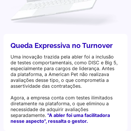
Queda Expressiva no Turnover
Uma inovação trazida pela abler foi a inclusão
de testes comportamentais, como DISC e Big 5,
especialmente para cargos de liderança. Antes
da plataforma, a American Pet não realizava
avaliações desse tipo, o que comprometia a
assertividade das contratações.
Agora, a empresa conta com testes ilimitados
diretamente na plataforma, o que eliminou a
necessidade de adquirir avaliações
separadamente.
"A abler foi uma facilitadora
nesse aspecto", ressalta o gestor.