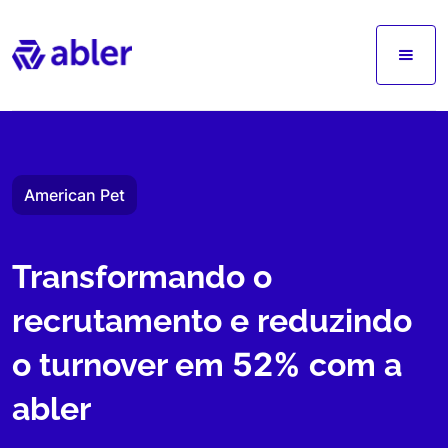
American Pet
Transformando o
recrutamento e reduzindo
52%
o turnover em
com a
abler