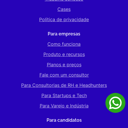
Cases
Política de privacidade
Para empresas
Como funciona
Produto e recursos
Planos e preços
Fale com um consultor
Para Consultorias de RH e Headhunters
Para Startups e Tech
Para Varejo e Indústria
Para candidatos