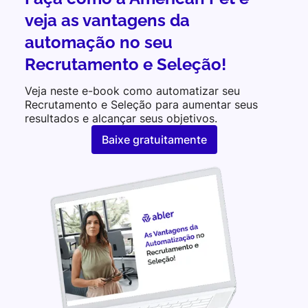
veja as vantagens da
automação no seu
Recrutamento e Seleção!
Veja neste e-book como automatizar seu
Recrutamento e Seleção para aumentar seus
resultados e alcançar seus objetivos.
Baixe gratuitamente