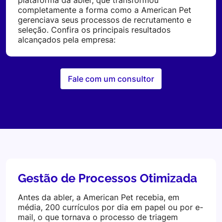
plataforma da abler, que transformou
completamente a forma como a American Pet
gerenciava seus processos de recrutamento e
seleção. Confira os principais resultados
alcançados pela empresa:
Fale com um consultor
Gestão de Processos Otimizada
Antes da abler, a American Pet recebia, em
média, 200 currículos por dia em papel ou por e-
mail, o que tornava o processo de triagem