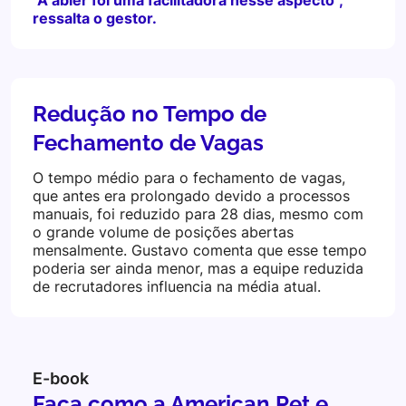
"A abler foi uma facilitadora nesse aspecto",
ressalta o gestor.
Redução no Tempo de
Fechamento de Vagas
O tempo médio para o fechamento de vagas,
que antes era prolongado devido a processos
manuais, foi reduzido para 28 dias, mesmo com
o grande volume de posições abertas
mensalmente. Gustavo comenta que esse tempo
poderia ser ainda menor, mas a equipe reduzida
de recrutadores influencia na média atual.
E-book
Faça como a American Pet e