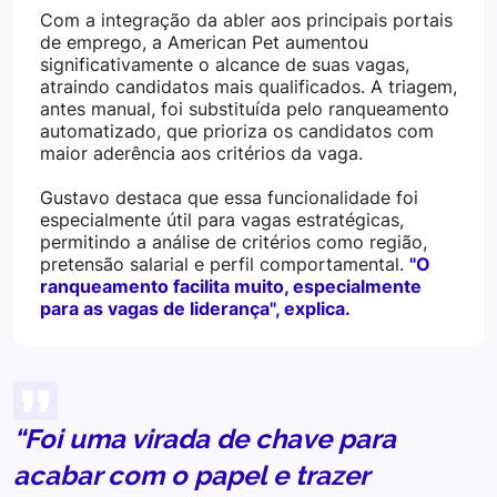
Com a integração da abler aos principais portais
de emprego, a American Pet aumentou
significativamente o alcance de suas vagas,
atraindo candidatos mais qualificados. A triagem,
antes manual, foi substituída pelo ranqueamento
automatizado, que prioriza os candidatos com
maior aderência aos critérios da vaga.
Gustavo destaca que essa funcionalidade foi
especialmente útil para vagas estratégicas,
permitindo a análise de critérios como região,
pretensão salarial e perfil comportamental.
"O
ranqueamento facilita muito, especialmente
para as vagas de liderança", explica.
“Foi uma virada de chave para
acabar com o papel e trazer