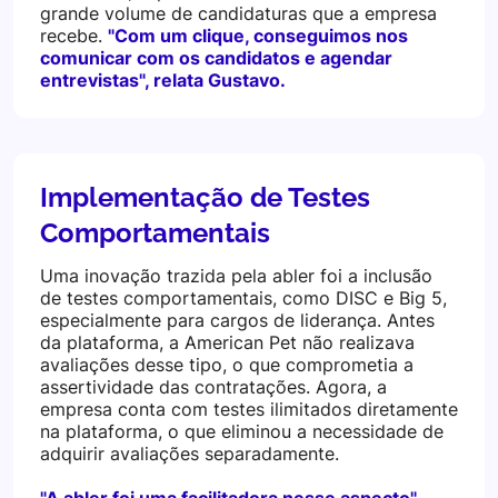
grande volume de candidaturas que a empresa
recebe.
"Com um clique, conseguimos nos
comunicar com os candidatos e agendar
entrevistas", relata Gustavo.
Implementação de Testes
Comportamentais
Uma inovação trazida pela abler foi a inclusão
de testes comportamentais, como DISC e Big 5,
especialmente para cargos de liderança. Antes
da plataforma, a American Pet não realizava
avaliações desse tipo, o que comprometia a
assertividade das contratações. Agora, a
empresa conta com testes ilimitados diretamente
na plataforma, o que eliminou a necessidade de
adquirir avaliações separadamente.