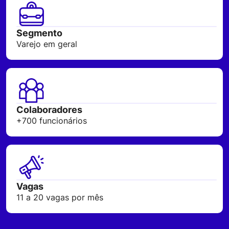
Segmento
Varejo em geral
Colaboradores
+700 funcionários
Vagas
11 a 20 vagas por mês