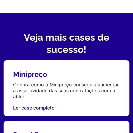
Veja mais cases de
sucesso!
Minipreço
Confira como a Minipreço conseguiu aumentar
a assertividade das suas contratações com a
abler!
Ler case completo