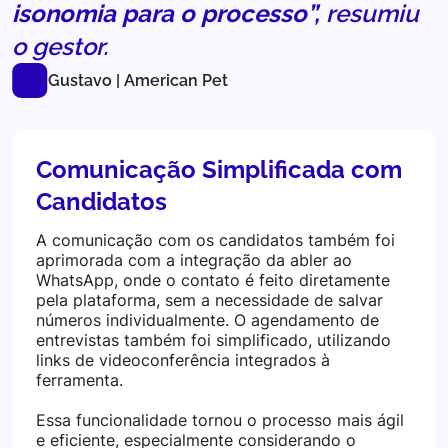
isonomia para o processo”,
resumiu
o gestor.
Gustavo | American Pet
Comunicação Simplificada com
Candidatos
A comunicação com os candidatos também foi
aprimorada com a integração da abler ao
WhatsApp, onde o contato é feito diretamente
pela plataforma, sem a necessidade de salvar
números individualmente. O agendamento de
entrevistas também foi simplificado, utilizando
links de videoconferência integrados à
ferramenta.
Essa funcionalidade tornou o processo mais ágil
e eficiente, especialmente considerando o