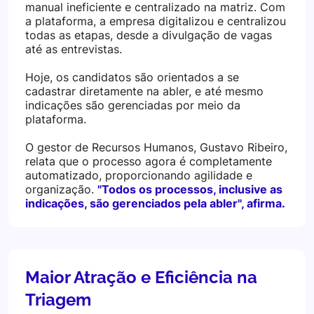
manual ineficiente e centralizado na matriz. Com
a plataforma, a empresa digitalizou e centralizou
todas as etapas, desde a divulgação de vagas
até as entrevistas.
Hoje, os candidatos são orientados a se
cadastrar diretamente na abler, e até mesmo
indicações são gerenciadas por meio da
plataforma.
O gestor de Recursos Humanos, Gustavo Ribeiro,
relata que o processo agora é completamente
automatizado, proporcionando agilidade e
organização.
"Todos os processos, inclusive as
indicações, são gerenciados pela abler", afirma.
Maior Atração e Eficiência na
Triagem